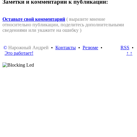
Заметки и комментарии к публикации:
Оставьте свой комментарий
( выразите мнение
относительно публикации, поделитесь дополнительными
сведениями или укажите на ошибку )
©
Нарожный Андрей
•
Контакты
•
Резюме
•
RSS
•
Это работает!
↑ ↑