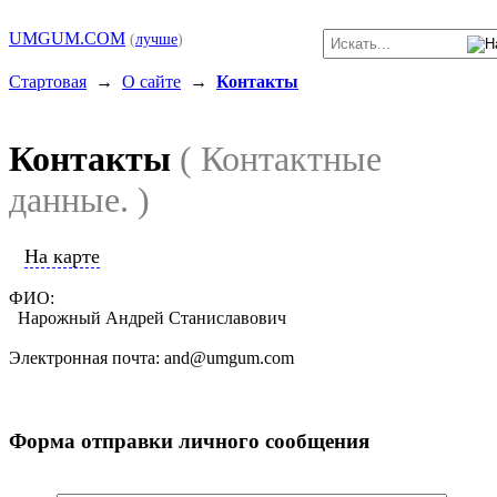
UMGUM.COM
(
лучше
)
Стартовая
→
О сайте
→
Контакты
Контакты
( Контактные
данные. )
На карте
ФИО:
Нарожный Андрей Станиславович
Электронная почта: and@umgum.com
Форма отправки личного сообщения