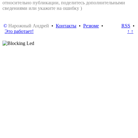
относительно публикации, поделитесь дополнительными
сведениями или укажите на ошибку )
©
Нарожный Андрей
•
Контакты
•
Резюме
•
RSS
•
Это работает!
↑ ↑