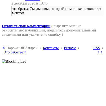
2 декабря 2020 в 13:46
это братья Сыздыковы, который помоложе не является
ментом
Оставьте свой комментарий
( выразите мнение
относительно публикации, поделитесь дополнительными
сведениями или укажите на ошибку )
©
Нарожный Андрей
•
Контакты
•
Резюме
•
RSS
•
Это работает!
↑ ↑