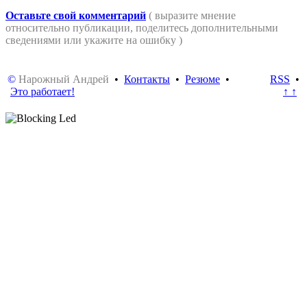
Оставьте свой комментарий
( выразите мнение
относительно публикации, поделитесь дополнительными
сведениями или укажите на ошибку )
©
Нарожный Андрей
•
Контакты
•
Резюме
•
RSS
•
Это работает!
↑ ↑