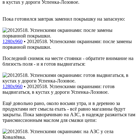
в кустах у дороги Успенка-Лозовое.
Пока готовился завтрак заменил покрышку на запасную:
1280x960
•
20120518. Успенскими окраинами: после замены
порванной покрышки.
Последний снимок на месте стоянки - обратите внимание на
близость поля - и я готов выдвигаться:
1280x960
•
20120518. Успенскими окраинами: готов
выдвигаться, в кустах у дороги Успенка-Лозовое.
Ещё довольно рано, около восьми утра, и в деревню за
продуктами нет смысла ехать - всё равно магазины будут
закрыты. Пока заворачиваю на АЗС, в надежде разжиться там
трансмиссионным маслом для смазки цепи: