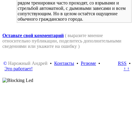
рядом тренировки часто проходят, со взрывами и
стрельбой автоматной, с дымовыми завесами и всем
сопутствующим. Но в целом остаётся ощущение
обычного гражданского города.
Оставьте свой комментарий
( выразите мнение
относительно публикации, поделитесь дополнительными
сведениями или укажите на ошибку )
©
Нарожный Андрей
•
Контакты
•
Резюме
•
RSS
•
Это работает!
↑ ↑