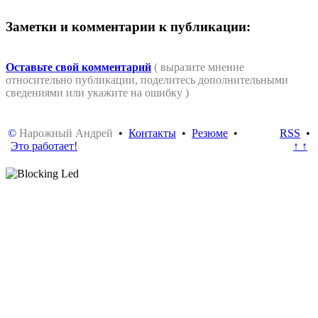
Заметки и комментарии к публикации:
Оставьте свой комментарий
( выразите мнение
относительно публикации, поделитесь дополнительными
сведениями или укажите на ошибку )
©
Нарожный Андрей
•
Контакты
•
Резюме
•
RSS
•
Это работает!
↑ ↑