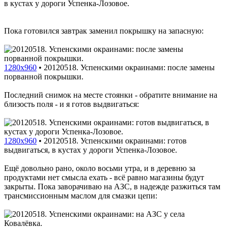
в кустах у дороги Успенка-Лозовое.
Пока готовился завтрак заменил покрышку на запасную:
1280x960
•
20120518. Успенскими окраинами: после замены
порванной покрышки.
Последний снимок на месте стоянки - обратите внимание на
близость поля - и я готов выдвигаться:
1280x960
•
20120518. Успенскими окраинами: готов
выдвигаться, в кустах у дороги Успенка-Лозовое.
Ещё довольно рано, около восьми утра, и в деревню за
продуктами нет смысла ехать - всё равно магазины будут
закрыты. Пока заворачиваю на АЗС, в надежде разжиться там
трансмиссионным маслом для смазки цепи: