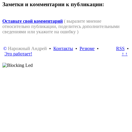
Заметки и комментарии к публикации:
Оставьте свой комментарий
( выразите мнение
относительно публикации, поделитесь дополнительными
сведениями или укажите на ошибку )
©
Нарожный Андрей
•
Контакты
•
Резюме
•
RSS
•
Это работает!
↑ ↑