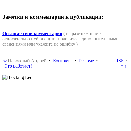
Заметки и комментарии к публикации:
Оставьте свой комментарий
( выразите мнение
относительно публикации, поделитесь дополнительными
сведениями или укажите на ошибку )
©
Нарожный Андрей
•
Контакты
•
Резюме
•
RSS
•
Это работает!
↑ ↑