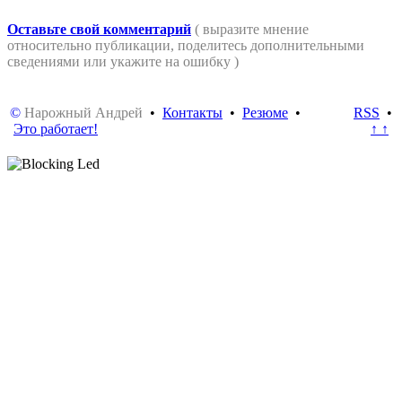
Оставьте свой комментарий
( выразите мнение
относительно публикации, поделитесь дополнительными
сведениями или укажите на ошибку )
©
Нарожный Андрей
•
Контакты
•
Резюме
•
RSS
•
Это работает!
↑ ↑