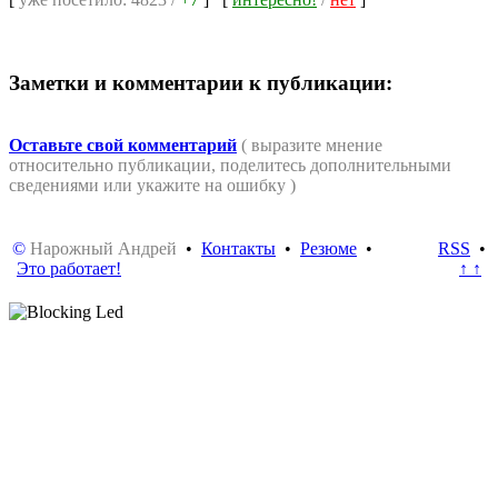
Заметки и комментарии к публикации:
Оставьте свой комментарий
( выразите мнение
относительно публикации, поделитесь дополнительными
сведениями или укажите на ошибку )
©
Нарожный Андрей
•
Контакты
•
Резюме
•
RSS
•
Это работает!
↑ ↑