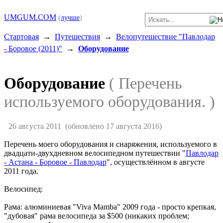
UMGUM.COM
(
лучше
)
Стартовая
→
Путешествия
→
Велопутешествие "Павлодар
- Боровое (2011)"
→
Оборудование
Оборудование
( Перечень
используемого оборудования. )
26 августа 2011
(обновлено 17 августа 2016)
Перечень моего оборудования и снаряжения, используемого в
двадцати-двухдневном велосипедном путешествии "
Павлодар
- Астана - Боровое - Павлодар
", осуществлённом в августе
2011 года.
Велосипед:
Рама: алюминиевая "Viva Mamba" 2009 года - просто крепкая,
"дубовая" рама велосипеда за $500 (никаких проблем;