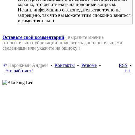
хорошо, что бы отвечать на подобные вопросы.
Искать информацию о законодательстве точно не
запрещено, так что вы можете этим спокойно заняться
и самостоятельно.
Оставьте свой комментарий
( выразите мнение
относительно публикации, поделитесь дополнительными
сведениями или укажите на ошибку )
©
Нарожный Андрей
•
Контакты
•
Резюме
•
RSS
•
Это работает!
↑ ↑