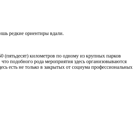
0 (пятьдесят) километров по одному из крупных парков
л, что подобного рода мероприятия здесь организовываются
здесь есть не только в закрытых от социума профессиональных