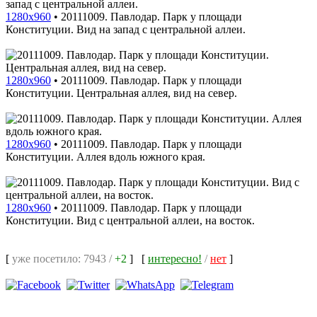
1280x960
•
20111009. Павлодар. Парк у площади
Конституции. Вид на запад с центральной аллеи.
1280x960
•
20111009. Павлодар. Парк у площади
Конституции. Центральная аллея, вид на север.
1280x960
•
20111009. Павлодар. Парк у площади
Конституции. Аллея вдоль южного края.
1280x960
•
20111009. Павлодар. Парк у площади
Конституции. Вид с центральной аллеи, на восток.
[
уже посетило: 7943 /
+2
]
[
интересно!
/
нет
]