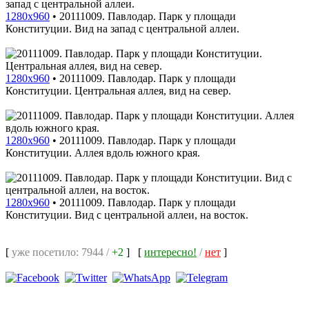
1280x960
•
20111009. Павлодар. Парк у площади
Конституции. Вид на запад с центральной аллеи.
1280x960
•
20111009. Павлодар. Парк у площади
Конституции. Центральная аллея, вид на север.
1280x960
•
20111009. Павлодар. Парк у площади
Конституции. Аллея вдоль южного края.
1280x960
•
20111009. Павлодар. Парк у площади
Конституции. Вид с центральной аллеи, на восток.
[
уже посетило: 7944 /
+2
]
[
интересно!
/
нет
]