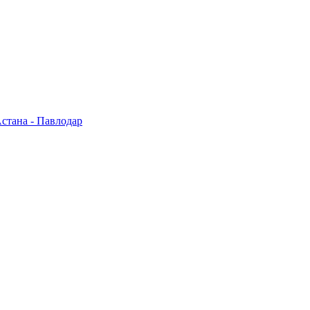
стана - Павлодар