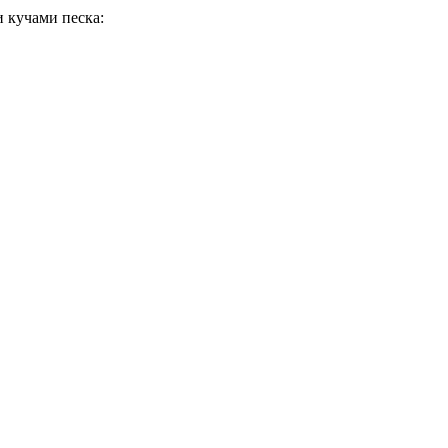
 кучами песка: