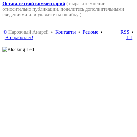
Оставьте свой комментарий
( выразите мнение
относительно публикации, поделитесь дополнительными
сведениями или укажите на ошибку )
©
Нарожный Андрей
•
Контакты
•
Резюме
•
RSS
•
Это работает!
↑ ↑