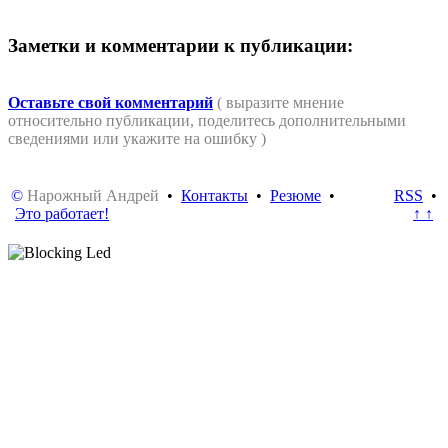
Заметки и комментарии к публикации:
Оставьте свой комментарий
( выразите мнение
относительно публикации, поделитесь дополнительными
сведениями или укажите на ошибку )
©
Нарожный Андрей
•
Контакты
•
Резюме
•
RSS
•
Это работает!
↑ ↑