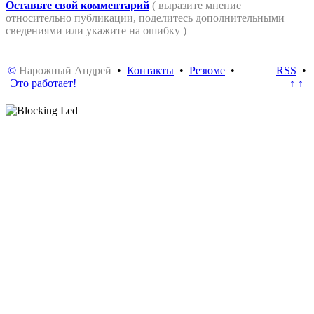
Оставьте свой комментарий
( выразите мнение
относительно публикации, поделитесь дополнительными
сведениями или укажите на ошибку )
©
Нарожный Андрей
•
Контакты
•
Резюме
•
RSS
•
Это работает!
↑ ↑