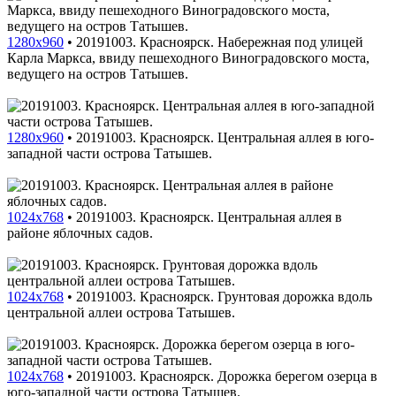
1280x960
•
20191003. Красноярск. Набережная под улицей
Карла Маркса, ввиду пешеходного Виноградовского моста,
ведущего на остров Татышев.
1280x960
•
20191003. Красноярск. Центральная аллея в юго-
западной части острова Татышев.
1024x768
•
20191003. Красноярск. Центральная аллея в
районе яблочных садов.
1024x768
•
20191003. Красноярск. Грунтовая дорожка вдоль
центральной аллеи острова Татышев.
1024x768
•
20191003. Красноярск. Дорожка берегом озерца в
юго-западной части острова Татышев.