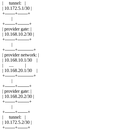
| tunnel: |
| 10.172.5.1/30 |
+-------+-------+
|
+-------+--------+
| provider gate: |
| 10.168.10.2/30 |
+-------+--------+
|
+-------+-----------+
| provider network: |
| 10.168.10.1/30 |
| .... |
| 10.168.20.1/30 |
+-------+-----------+
|
+-------+--------+
| provider gate: |
| 10.168.20.2/30 |
+-------+--------+
|
+-------+-------+
| tunnel: |
| 10.172.5.2/30 |
+-------+-------+