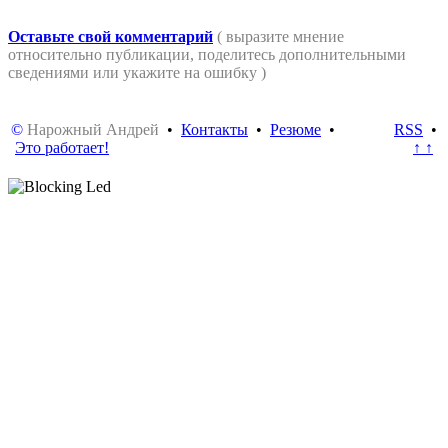
Оставьте свой комментарий
( выразите мнение
относительно публикации, поделитесь дополнительными
сведениями или укажите на ошибку )
©
Нарожный Андрей
•
Контакты
•
Резюме
•
RSS
•
Это работает!
↑ ↑