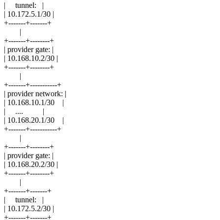
| tunnel: |
| 10.172.5.1/30 |
+-------+-------+
|
+-------+--------+
| provider gate: |
| 10.168.10.2/30 |
+-------+--------+
|
+-------+-----------+
| provider network: |
| 10.168.10.1/30 |
| .... |
| 10.168.20.1/30 |
+-------+-----------+
|
+-------+--------+
| provider gate: |
| 10.168.20.2/30 |
+-------+--------+
|
+-------+-------+
| tunnel: |
| 10.172.5.2/30 |
+-------+-------+