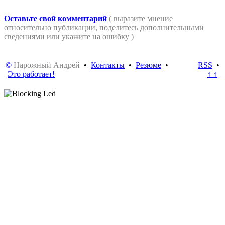
Оставьте свой комментарий
( выразите мнение
относительно публикации, поделитесь дополнительными
сведениями или укажите на ошибку )
©
Нарожный Андрей
•
Контакты
•
Резюме
•
RSS
•
Это работает!
↑ ↑