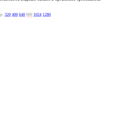
р:
320
400
640
800
1024
1280