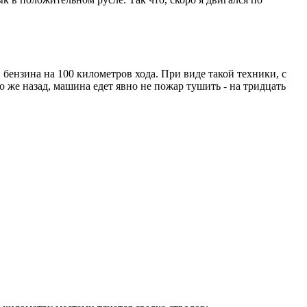
бензина на 100 километров хода. При виде такой техники, с
 же назад, машина едет явно не пожар тушить - на тридцать