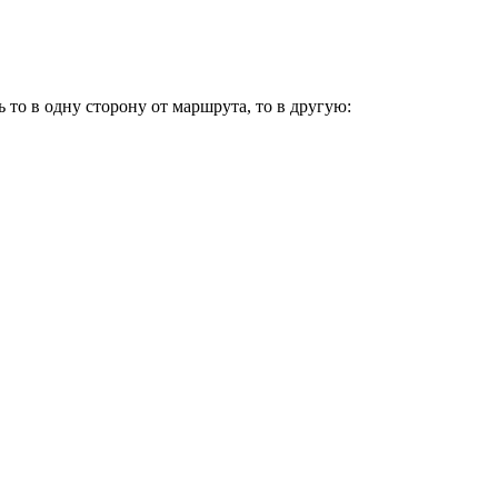
то в одну сторону от маршрута, то в другую: