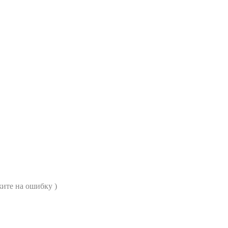
ите на ошибку )