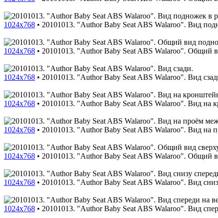
1024x768
•
20101013. "Author Baby Seat ABS Walaroo". Вид по
1024x768
•
20101013. "Author Baby Seat ABS Walaroo". Общий 
1024x768
•
20101013. "Author Baby Seat ABS Walaroo". Вид сзад
1024x768
•
20101013. "Author Baby Seat ABS Walaroo". Вид на 
1024x768
•
20101013. "Author Baby Seat ABS Walaroo". Вид на 
1024x768
•
20101013. "Author Baby Seat ABS Walaroo". Общий в
1024x768
•
20101013. "Author Baby Seat ABS Walaroo". Вид сниз
1024x768
•
20101013. "Author Baby Seat ABS Walaroo". Вид спе