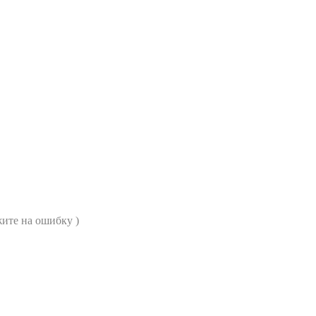
ите на ошибку )