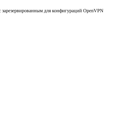
) с зарезервированным для конфигураций OpenVPN