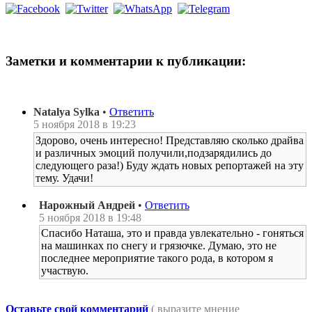
Заметки и комментарии к публикации:
Natalya Sylka
•
Ответить
5 ноября 2018 в 19:23
Здорово, очень интересно! Представляю сколько драйва
и различных эмоций получили,подзарядились до
следующего раза!) Буду ждать новых репортажей на эту
тему. Удачи!
Нарожный Андрей
•
Ответить
5 ноября 2018 в 19:48
Спасибо Наташа, это и правда увлекательно - гоняться
на машинках по снегу и грязючке. Думаю, это не
последнее мероприятие такого рода, в котором я
участвую.
Оставьте свой комментарий
( выразите мнение