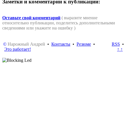
Заметки и комментарии к публикации:
Оставьте свой комментарий
( выразите мнение
относительно публикации, поделитесь дополнительными
сведениями или укажите на ошибку )
©
Нарожный Андрей
•
Контакты
•
Резюме
•
RSS
•
Это работает!
↑ ↑