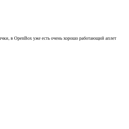
вычки, в OpenBox уже есть очень хорошо работающий аплет