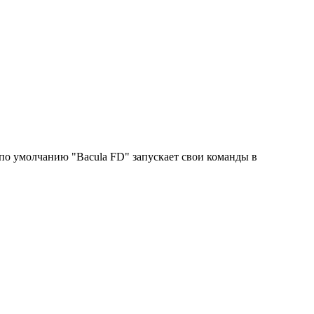
 по умолчанию "Bacula FD" запускает свои команды в