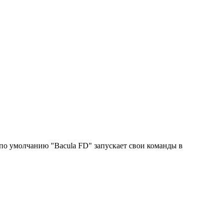
 по умолчанию "Bacula FD" запускает свои команды в