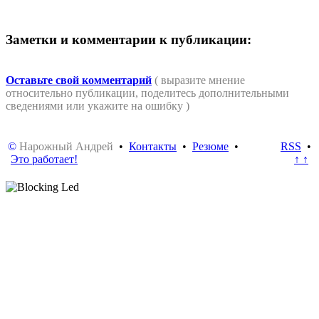
Заметки и комментарии к публикации:
Оставьте свой комментарий
( выразите мнение
относительно публикации, поделитесь дополнительными
сведениями или укажите на ошибку )
©
Нарожный Андрей
•
Контакты
•
Резюме
•
RSS
•
Это работает!
↑ ↑