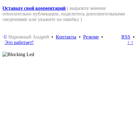
Оставьте свой комментарий
( выразите мнение
относительно публикации, поделитесь дополнительными
сведениями или укажите на ошибку )
©
Нарожный Андрей
•
Контакты
•
Резюме
•
RSS
•
Это работает!
↑ ↑