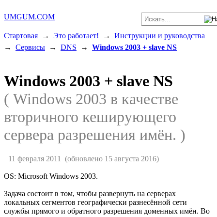
UMGUM.COM
Стартовая
→
Это работает!
→
Инструкции и руководства
→
Сервисы
→
DNS
→
Windows 2003 + slave NS
Windows 2003 + slave NS
( Windows 2003 в качестве
вторичного кеширующего
сервера разрешения имён. )
11 февраля 2011
(обновлено 15 августа 2016)
OS: Microsoft Windows 2003.
Задача состоит в том, чтобы развернуть на серверах
локальных сегментов географически разнесённой сети
службы прямого и обратного разрешения доменных имён. Во