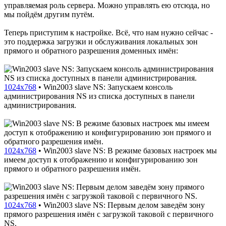
управляемая роль сервера. Можно управлять ею отсюда, но
мы пойдём другим путём.
Теперь приступим к настройке. Всё, что нам нужно сейчас -
это поддержка загрузки и обслуживания локальных зон
прямого и обратного разрешения доменных имён:
1024x768
•
Win2003 slave NS: Запускаем консоль
администрирования NS из списка доступных в панели
администрирования.
1024x768
•
Win2003 slave NS: В режиме базовых настроек мы
имеем доступ к отображению и конфигурированию зон
прямого и обратного разрешения имён.
1024x768
•
Win2003 slave NS: Первым делом заведём зону
прямого разрешения имён с загрузкой таковой с первичного
NS.