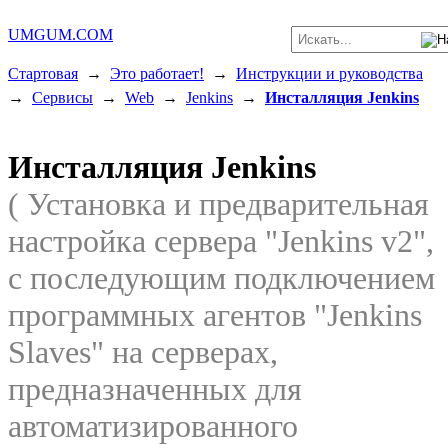
UMGUM.COM
Стартовая
→
Это работает!
→
Инструкции и руководства
→
Сервисы
→
Web
→
Jenkins
→
Инсталляция Jenkins
Инсталляция Jenkins
( Установка и предварительная
настройка сервера "Jenkins v2",
с последующим подключением
программных агентов "Jenkins
Slaves" на серверах,
предназначенных для
автоматизированного