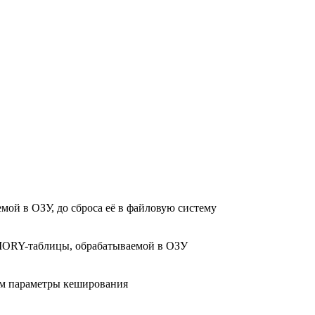
мой в ОЗУ, до сброса её в файловую систему
MORY-таблицы, обрабатываемой в ОЗУ
ем параметры кеширования