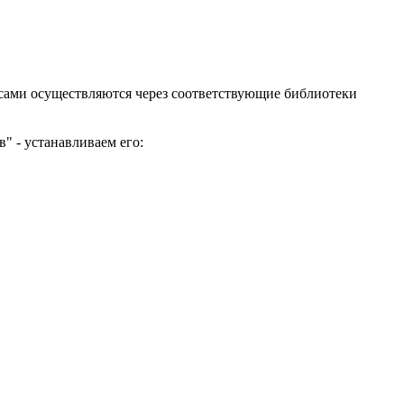
рсами осуществляются через соответствующие библиотеки
" - устанавливаем его: