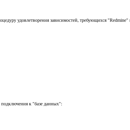
цедуру удовлетворения зависимостей, требующихся "Redmine" 
 подключения к "базе данных":