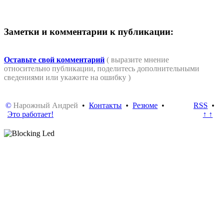
Заметки и комментарии к публикации:
Оставьте свой комментарий
( выразите мнение
относительно публикации, поделитесь дополнительными
сведениями или укажите на ошибку )
©
Нарожный Андрей
•
Контакты
•
Резюме
•
RSS
•
Это работает!
↑ ↑