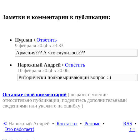
Заметки и комментарии к публикации:
Нурлан
•
Ответить
9 февраля 2024 в 23:33
Армения??? А что случилось???
Нарожный Андрей
•
Ответить
10 февраля 2024 в 20:06
Риторически подковыривающий вопрос :-)
Оставьте свой комментарий
( выразите мнение
относительно публикации, поделитесь дополнительными
сведениями или укажите на ошибку )
©
Нарожный Андрей
•
Контакты
•
Резюме
•
RSS
•
Это работает!
↑ ↑