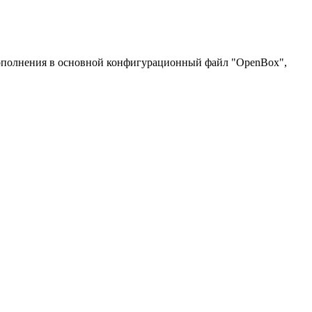
 дополнения в основной конфигурационный файл "OpenBox",