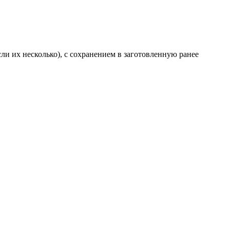
сли их несколько), с сохранением в заготовленную ранее