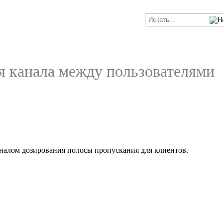
я канала между пользователями
оналом дозирования полосы пропускания для клиентов.