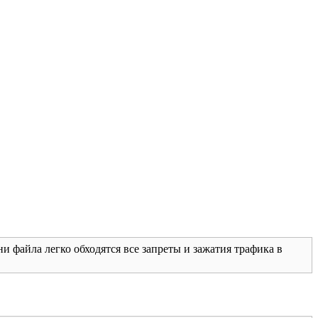
и файла легко обходятся все запреты и зажатия трафика в