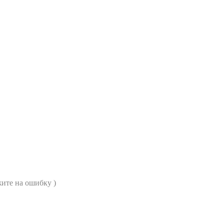
ите на ошибку )